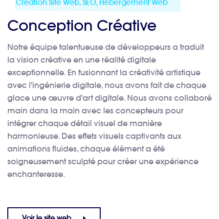
Création Site Web, SEO, Hébergement Web
Conception Créative
Notre équipe talentueuse de développeurs a traduit
la vision créative en une réalité digitale
exceptionnelle. En fusionnant la créativité artistique
avec l'ingénierie digitale, nous avons fait de chaque
glace une œuvre d'art digitale. Nous avons collaboré
main dans la main avec les concepteurs pour
intégrer chaque détail visuel de manière
harmonieuse. Des effets visuels captivants aux
animations fluides, chaque élément a été
soigneusement sculpté pour créer une expérience
enchanteresse.
Voir le site web