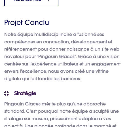
Projet Conclu
Notre équipe multidisciplinaire a fusionné ses
compétences en conception, développement et
référencement pour donner naissance à un site web
novateur pour "Pingouin Glaces". Grâce à une vision
centrée sur l'expérience utilisateur et un engagement
envers l'excellence, nous avons créé une vitrine
digitale qui fait fondre les barrières.
Stratégie
Pingouin Glaces mérite plus qu'une approche
standard. C'est pourquoi notre équipe a sculpté une
stratégie sur mesure, précisément adaptée à vos
objectifs. Une plongée profonde dans le marché et