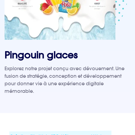
Pingouin glaces
Explorez notre projet conçu avec dévouement. Une
fusion de stratégie, conception et développement
pour donner vie à une expérience digitale
mémorable.