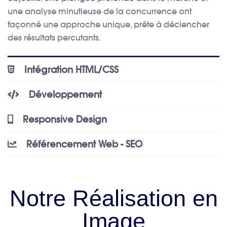
une analyse minutieuse de la concurrence ont
façonné une approche unique, prête à déclencher
des résultats percutants.
Intégration HTML/CSS
Développement
Responsive Design
Référencement Web - SEO
Notre Réalisation en
Image